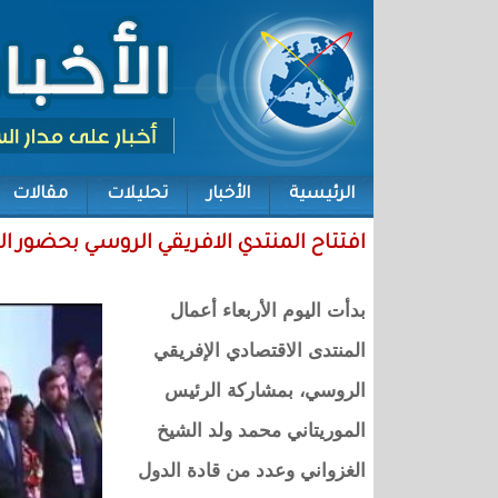
الرئيسية
الأخبار
تحليلات
مقالات
افتتاح المنتدي الافريقي الروسي بحضور ا
بدأت اليوم الأربعاء أعمال
المنتدى الاقتصادي الإفريقي
الروسي، بمشاركة الرئيس
الموريتاني محمد ولد الشيخ
الغزواني وعدد من قادة الدول