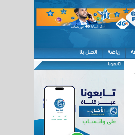
ة
رياضة
اتصل بنا
تابعونا